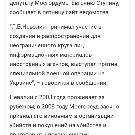
депутату Мосгордумы Евгению Ступину,
сообщает в пятницу сайт ведомства.
“Л.Б.Невзлин принимал участие в
создании и распространении для
неограниченного круга лиц
информационных материалов
иностранных агентов, выступал против
специальной военной операции на
Украине”, – говорится в сообщении.
Невзлин с 2003 года проживает за
рубежом, в 2008 году Мосгорсуд заочно
признал его виновным в организации
убийств и покушений на убийства и
приговорил к пожизненному