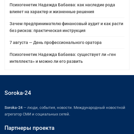
Психогенетик Надежда Бабаева: как наследие рода
влияет на характер и жизненные решения
Зачем предпринимателю финансовый аудит и как расти
без рисков: практическая инструкция
7 августа — День профессионального оратора
Психогенетик Надежда Бабаева: существует ли «ген
интеллекта» и можно ли его развить
Soroka-24
Soroka-24
— люди, события, новости. Международный новостной
агрегатор СМИ и социальных сетей.
Партнеры проекта