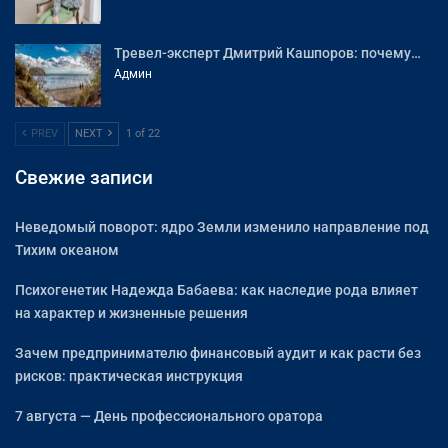
Тревел-эксперт Дмитрий Кашпоров: почему…
Админ
PREV
NEXT
1 of 22
Свежие записи
Неведомый поворот: ядро Земли изменило направление под
Тихим океаном
Психогенетик Надежда Бабаева: как наследие рода влияет
на характер и жизненные решения
Зачем предпринимателю финансовый аудит и как расти без
рисков: практическая инструкция
7 августа — День профессионального оратора