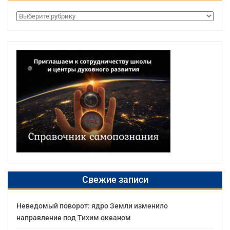
Рубрики
Свежие записи
Неведомый поворот: ядро Земли изменило
направление под Тихим океаном