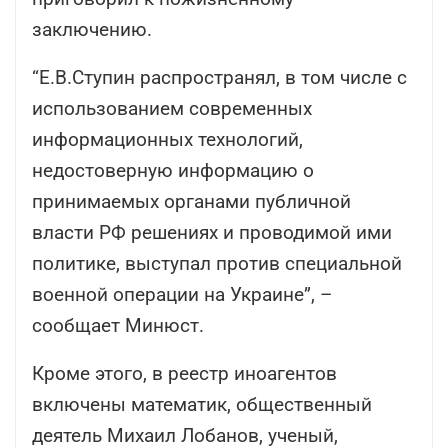
заключению.
“Е.В.Ступин распространял, в том числе с
использованием современных
информационных технологий,
недостоверную информацию о
принимаемых органами публичной
власти РФ решениях и проводимой ими
политике, выступал против специальной
военной операции на Украине”, –
сообщает Минюст.
Кроме этого, в реестр иноагентов
включены математик, общественный
деятель Михаил Лобанов, ученый,