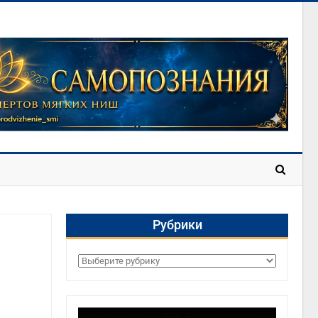
Рубрики
Рубрики