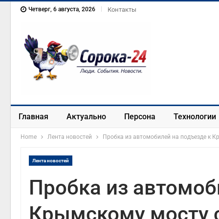
Четверг, 6 августа, 2026
Контакты
Главная
Актуально
Персона
Технологии
Home
Лента новостей
Пробка из автомобилей на подъезде к К
Лента новостей
Пробка из автомоб
Крымскому мосту 