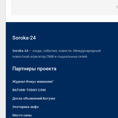
Soroka-24
Soroka-24
— люди, события, новости. Международный
новостной агрегатор СМИ и социальных сетей.
Партнеры проекта
Журнал Фокус внимания”
BATUMI-TODAY.COM
Доска объявлений Батуми
Эзотерика-инфо
Место силы