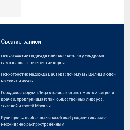
Свежие записи
Психогенетик Надежда Бабаева: есть ли у синдрома
самозванца генетические корни
Психогенетик Надежда Бабаева: почему мы делим людей
на своих и чужих
Городской форум «Лица столицы» станет местом встречи
врачей, предпринимателей, общественных лидеров,
жителей и гостей Москвы
Руки прочь: необычный способ возбуждения оказался
неожиданно распространённым