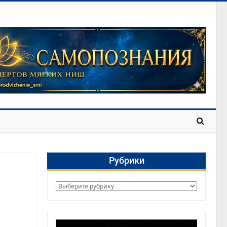
Рубрики
Рубрики