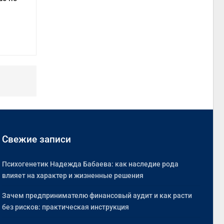
Свежие записи
Психогенетик Надежда Бабаева: как наследие рода
влияет на характер и жизненные решения
Зачем предпринимателю финансовый аудит и как расти
без рисков: практическая инструкция