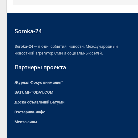
Soroka-24
Soroka-24
— люди, события, новости. Международный
новостной агрегатор СМИ и социальных сетей.
Партнеры проекта
Журнал Фокус внимания”
BATUMI-TODAY.COM
Доска объявлений Батуми
Эзотерика-инфо
Место силы