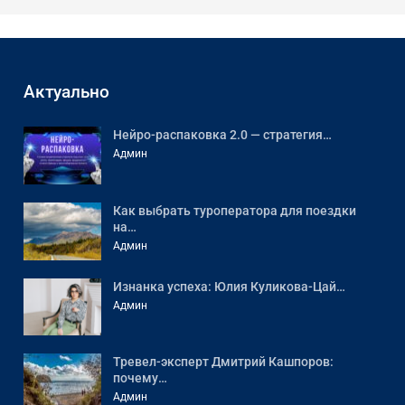
Актуально
Нейро-распаковка 2.0 — стратегия…
Админ
Как выбрать туроператора для поездки
на…
Админ
Изнанка успеха: Юлия Куликова-Цай…
Админ
Тревел-эксперт Дмитрий Кашпоров:
почему…
Админ