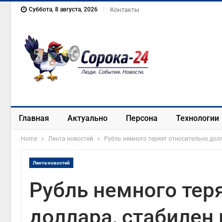
Суббота, 8 августа, 2026
Контакты
Главная
Актуально
Персона
Технологии
Home
Лента новостей
Рубль немного теряет относительно дол
Лента новостей
Рубль немного тер
доллара, стабилен