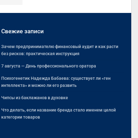
Свежие записи
Зачем предпринимателю финансовый аудит и как расти
без рисков: практическая инструкция
7 августа — День профессионального оратора
Психогенетик Надежда Бабаева: существует ли «ген
интеллекта» и можно ли его развить
Чипсы из баклажанов в духовке
Что делать, если название бренда стало именем целой
категории товаров