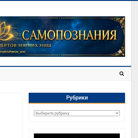
Рубрики
Рубрики