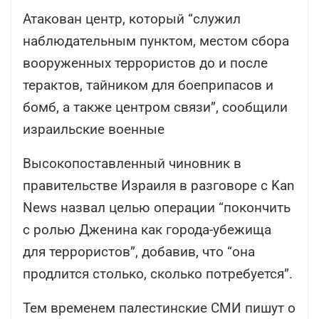
Атакован центр, который “служил
наблюдательным пунктом, местом сбора
вооруженных террористов до и после
терактов, тайником для боеприпасов и
бомб, а также центром связи”, сообщили
израильские военные
Высокопоставленный чиновник в
правительстве Израиля в разговоре с Kan
News назвал целью операции “покончить
с ролью Дженина как города-убежища
для террористов”, добавив, что “она
продлится столько, сколько потребуется”.
Тем временем палестинские СМИ пишут о