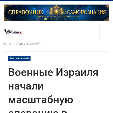
Home
Лента новостей
Лента новостей
Военные Израиля
начали
масштабную