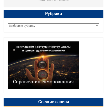
Рубрики
Рубрики
Свежие записи