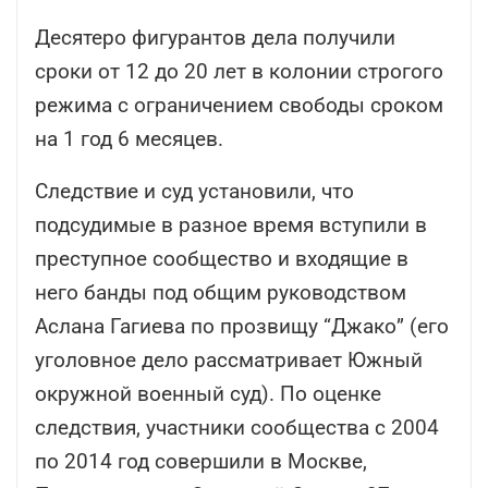
Десятеро фигурантов дела получили
сроки от 12 до 20 лет в колонии строгого
режима с ограничением свободы сроком
на 1 год 6 месяцев.
Следствие и суд установили, что
подсудимые в разное время вступили в
преступное сообщество и входящие в
него банды под общим руководством
Аслана Гагиева по прозвищу “Джако” (его
уголовное дело рассматривает Южный
окружной военный суд). По оценке
следствия, участники сообщества с 2004
по 2014 год совершили в Москве,