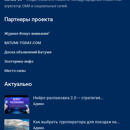
агрегатор СМИ и социальных сетей.
Партнеры проекта
Журнал Фокус внимания”
BATUMI-TODAY.COM
Доска объявлений Батуми
Эзотерика-инфо
Место силы
Актуально
Нейро-распаковка 2.0 — стратегия…
Админ
Как выбрать туроператора для поездки на…
Админ