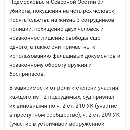
Подмосковье и Северной Осетии 37
убийств, покушения на четырех человек,
посягательства на жизнь 3 сотрудников
полиции, похищение двух человек и
незаконное лишение свободы еще
одного, а также они причастны к
использованию фальшивых документов и
незаконному обороту оружия и
боеприпасов.
В зависимости от роли и степени участия
каждого из 12 подсудимых, суд признал
их виновными по ч. 2 ст. 210 УК (участие
в преступном сообществе), ч. 2 ст. 209 УК
(участие в устойчивой вооруженной