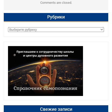
Comments are closed.
Рубрики
Рубрики
Свежие записи