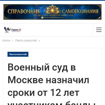
Home
Лента новостей
Лента новостей
Военный суд в
Москве назначил
сроки от 12 лет