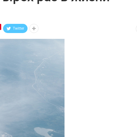
Twitter