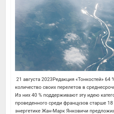
21 августа 2023Редакция «Тонкостей» 64 
количество своих перелетов в среднесро
Из них 40 % поддерживают эту идею катег
проведенного среди французов старше 18 
энергетике Жан-Марк Янковичи предложи