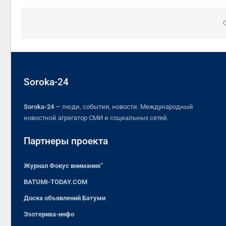
Soroka-24
Soroka-24
— люди, события, новости. Международный
новостной агрегатор СМИ и социальных сетей.
Партнеры проекта
Журнал Фокус внимания”
BATUMI-TODAY.COM
Доска объявлений Батуми
Эзотерика-инфо