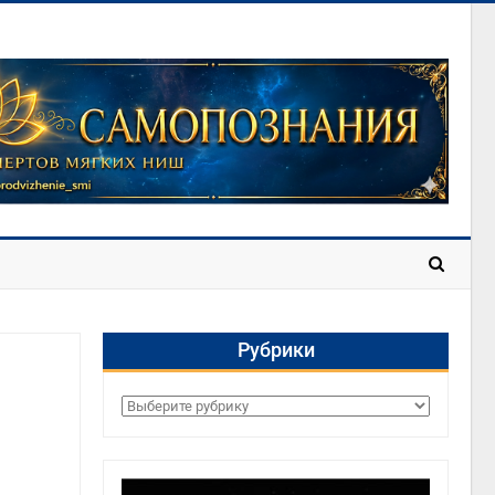
Рубрики
Рубрики