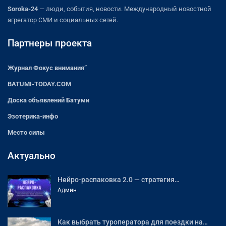
Soroka-24
— люди, события, новости. Международный новостной
агрегатор СМИ и социальных сетей.
Партнеры проекта
Журнал Фокус внимания”
BATUMI-TODAY.COM
Доска объявлений Батуми
Эзотерика-инфо
Место силы
Актуально
Нейро-распаковка 2.0 — стратегия…
Админ
Как выбрать туроператора для поездки на…