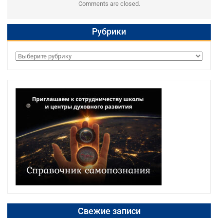
Comments are closed.
Рубрики
Рубрики
Свежие записи