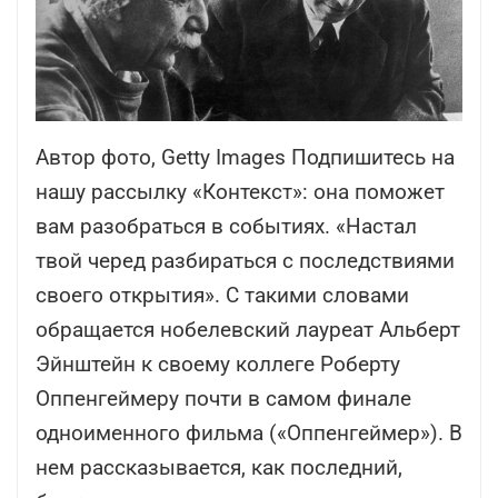
Автор фото, Getty Images Подпишитесь на
нашу рассылку «Контекст»: она поможет
вам разобраться в событиях. «Настал
твой черед разбираться с последствиями
своего открытия». С такими словами
обращается нобелевский лауреат Альберт
Эйнштейн к своему коллеге Роберту
Оппенгеймеру почти в самом финале
одноименного фильма («Оппенгеймер»). В
нем рассказывается, как последний,