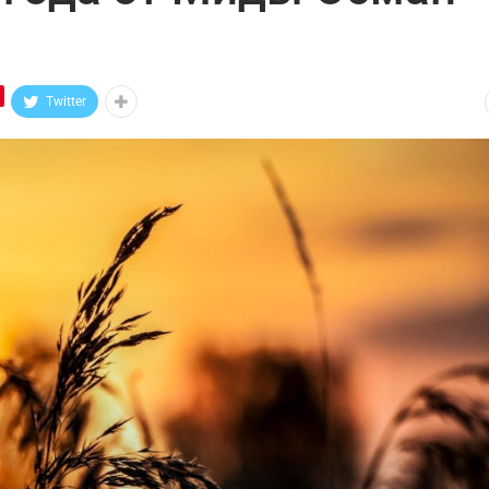
Twitter