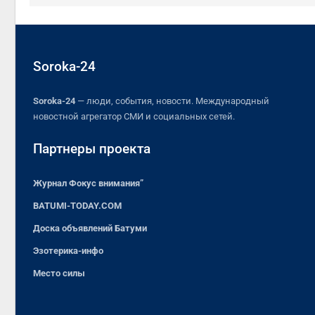
Soroka-24
Soroka-24
— люди, события, новости. Международный
новостной агрегатор СМИ и социальных сетей.
Партнеры проекта
Журнал Фокус внимания”
BATUMI-TODAY.COM
Доска объявлений Батуми
Эзотерика-инфо
Место силы