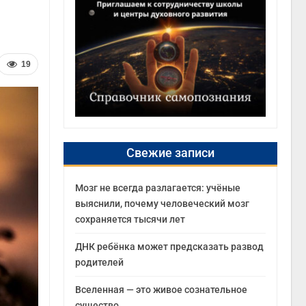
19
Свежие записи
Мозг не всегда разлагается: учёные
выяснили, почему человеческий мозг
сохраняется тысячи лет
ДНК ребёнка может предсказать развод
родителей
Вселенная — это живое сознательное
существо