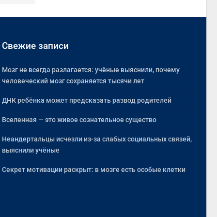
Свежие записи
Мозг не всегда разлагается: учёные выяснили, почему
человеческий мозг сохраняется тысячи лет
ДНК ребёнка может предсказать развод родителей
Вселенная — это живое сознательное существо
Неандертальцы исчезли из-за слабых социальных связей,
выяснили учёные
Секрет мотивации раскрыт: в мозге есть особые клетки