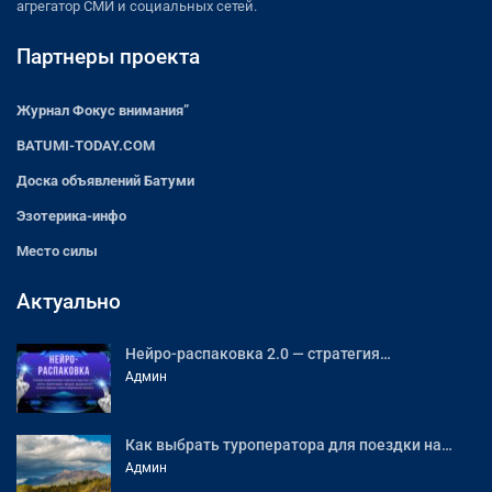
агрегатор СМИ и социальных сетей.
Партнеры проекта
Журнал Фокус внимания”
BATUMI-TODAY.COM
Доска объявлений Батуми
Эзотерика-инфо
Место силы
Актуально
Нейро-распаковка 2.0 — стратегия…
Админ
Как выбрать туроператора для поездки на…
Админ