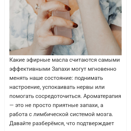
Какие эфирные масла считаются самыми
эффективными Запахи могут мгновенно
менять наше состояние: поднимать
настроение, успокаивать нервы или
помогать сосредоточиться. Ароматерапия
— это не просто приятные запахи, а
работа с лимбической системой мозга.
Давайте разберёмся, что подтверждает