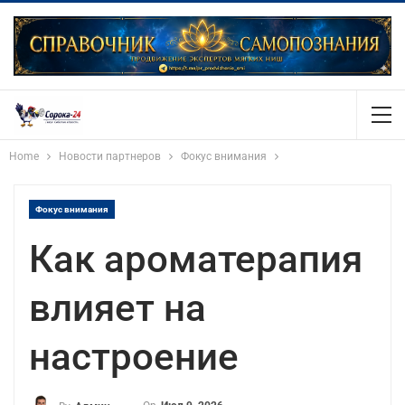
Home
Новости партнеров
Фокус внимания
Фокус внимания
Как ароматерапия
влияет на
настроение