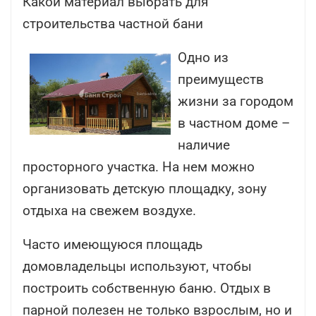
Какой материал выбрать для
строительства частной бани
Одно из
преимуществ
жизни за городом
в частном доме –
наличие
просторного участка. На нем можно
организовать детскую площадку, зону
отдыха на свежем воздухе.
Часто имеющуюся площадь
домовладельцы используют, чтобы
построить собственную баню. Отдых в
парной полезен не только взрослым, но и