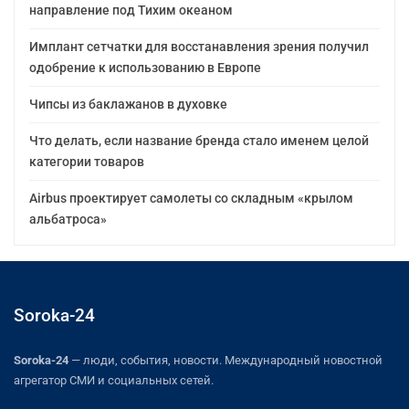
направление под Тихим океаном
Имплант сетчатки для восстанавления зрения получил
одобрение к использованию в Европе
Чипсы из баклажанов в духовке
Что делать, если название бренда стало именем целой
категории товаров
Airbus проектирует самолеты со складным «крылом
альбатроса»
Soroka-24
Soroka-24
— люди, события, новости. Международный новостной
агрегатор СМИ и социальных сетей.