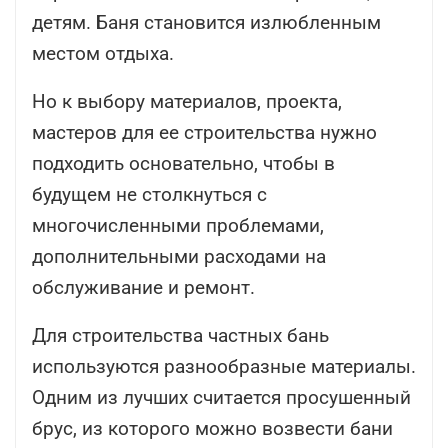
детям. Баня становится излюбленным
местом отдыха.
Но к выбору материалов, проекта,
мастеров для ее строительства нужно
подходить основательно, чтобы в
будущем не столкнуться с
многочисленными проблемами,
дополнительными расходами на
обслуживание и ремонт.
Для строительства частных бань
используются разнообразные материалы.
Одним из лучших считается просушенный
брус, из которого можно возвести бани