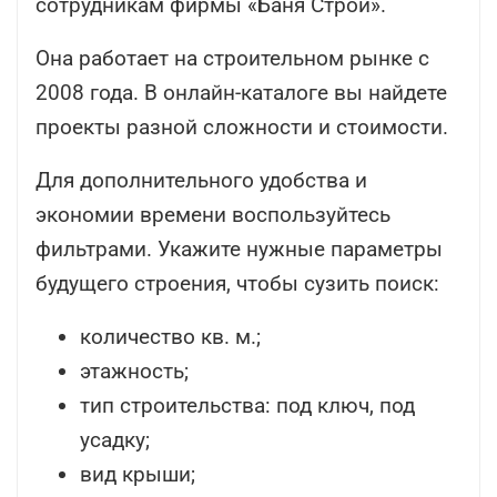
сотрудникам фирмы «Баня Строй».
Она работает на строительном рынке с
2008 года. В онлайн-каталоге вы найдете
проекты разной сложности и стоимости.
Для дополнительного удобства и
экономии времени воспользуйтесь
фильтрами. Укажите нужные параметры
будущего строения, чтобы сузить поиск:
количество кв. м.;
этажность;
тип строительства: под ключ, под
усадку;
вид крыши;