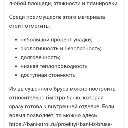
любой площади, этажности и планировки.
Среди преимуществ этого материала
стоит отметить:
небольшой процент усадки;
экологичность и безопасность;
долговечность;
низкая теплопроводность;
доступная стоимость.
Из высушенного бруса можно построить
относительно быстро баню, которая
сразу готова к внутренней отделке. Если
время позволяет, то можно здесь
https://bani-stroi.ru/proektyi/bani-iz-brusa-