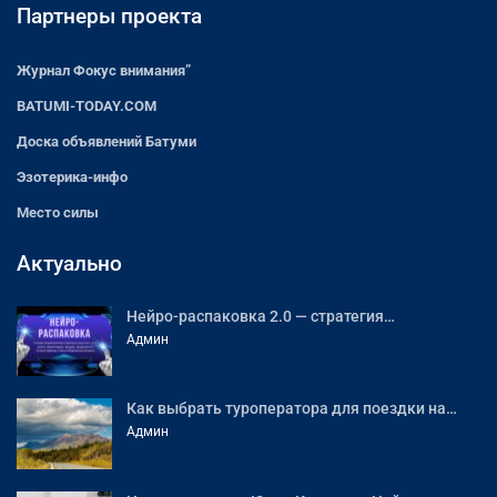
Партнеры проекта
Журнал Фокус внимания”
BATUMI-TODAY.COM
Доска объявлений Батуми
Эзотерика-инфо
Место силы
Актуально
Нейро-распаковка 2.0 — стратегия…
Админ
Как выбрать туроператора для поездки на…
Админ