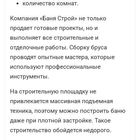
количество комнат.
Компания «Баня Строй» не только
продает готовые проекты, но и
выполняет все строительные и
отделочные работы. Сборку бруса
проводят опытные мастера, которые
используют профессиональные
инструменты.
На строительную площадку не
привлекается массивная подъемная
техника, поэтому можно построить баню
даже при плотной застройке. Такое
строительство обойдется недорого.