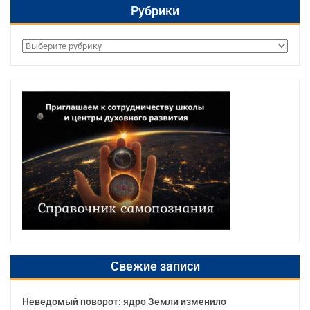
Рубрики
Рубрики
Свежие записи
Неведомый поворот: ядро Земли изменило