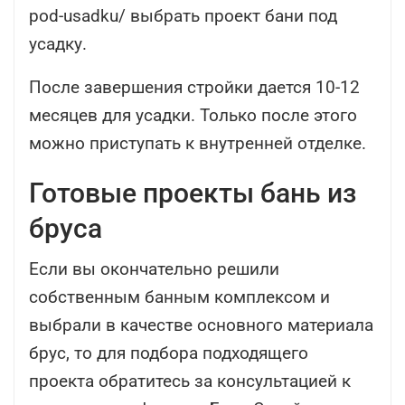
pod-usadku/ выбрать проект бани под
усадку.
После завершения стройки дается 10-12
месяцев для усадки. Только после этого
можно приступать к внутренней отделке.
Готовые проекты бань из
бруса
Если вы окончательно решили
собственным банным комплексом и
выбрали в качестве основного материала
брус, то для подбора подходящего
проекта обратитесь за консультацией к