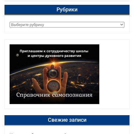
Рубрики
Рубрики
Свежие записи