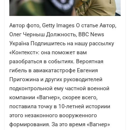
Автор фото, Getty Images О статье Автор,
Олег Черныш Должность, BBC News
Україна Подпишитесь на нашу рассылку
«Контекст»: она поможет вам
разобраться в событиях. Вероятная
гибель в авиакатастрофе Евгения
Пригожина и других руководителей
подконтрольной ему частной военной
компании «Вагнер», скорее всего,
поставила точку в 10-летней историии
этого незаконного вооруженного
формирования. За это время «Вагнер»