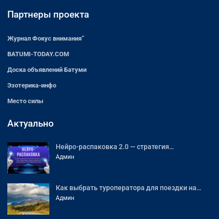
Партнеры проекта
Журнал Фокус внимания”
BATUMI-TODAY.COM
Доска объявлений Батуми
Эзотерика-инфо
Место силы
Актуально
Нейро-распаковка 2.0 — стратегия…
Админ
Как выбрать туроператора для поездки на…
Админ