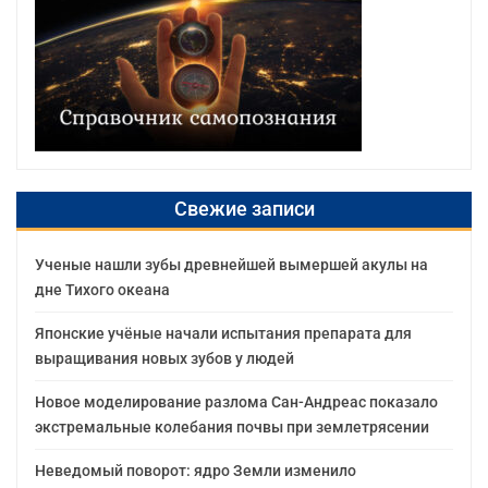
Свежие записи
Ученые нашли зубы древнейшей вымершей акулы на
дне Тихого океана
Японские учёные начали испытания препарата для
выращивания новых зубов у людей
Новое моделирование разлома Сан-Андреас показало
экстремальные колебания почвы при землетрясении
Неведомый поворот: ядро Земли изменило