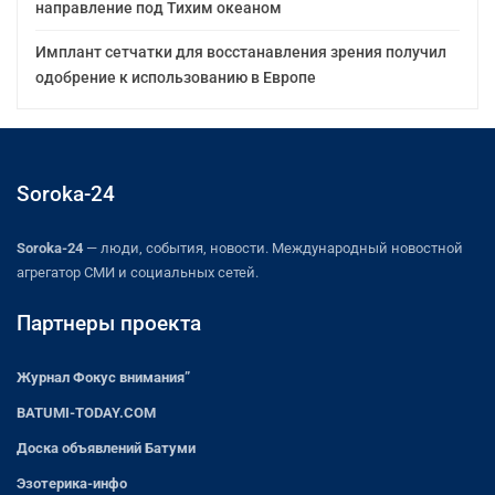
направление под Тихим океаном
Имплант сетчатки для восстанавления зрения получил
одобрение к использованию в Европе
Soroka-24
Soroka-24
— люди, события, новости. Международный новостной
агрегатор СМИ и социальных сетей.
Партнеры проекта
Журнал Фокус внимания”
BATUMI-TODAY.COM
Доска объявлений Батуми
Эзотерика-инфо