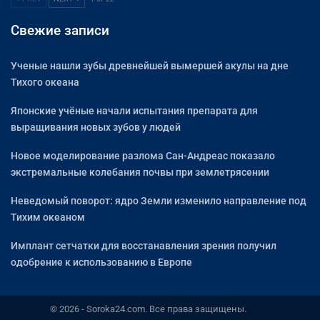
Свежие записи
Ученые нашли зубы древнейшей вымершей акулы на дне
Тихого океана
Японские учёные начали испытания препарата для
выращивания новых зубов у людей
Новое моделирование разлома Сан-Андреас показало
экстремальные колебания почвы при землетрясении
Неведомый поворот: ядро Земли изменило направление под
Тихим океаном
Имплант сетчатки для восстанавления зрения получил
одобрение к использованию в Европе
© 2026 - Soroka24.com. Все права защищены.