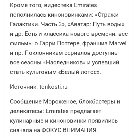
Кроме того, видеотека Emirates
пополнилась киноновинками: «Стражи
Галактики. Часть 3», «Аватар: Путь воды»
и др. Есть и классика нового времени: все
фильмы о Гарри Поттере, франшиз Marvel
и пр. Поклонникам сериалов доступны
все сезоны «Наследников» и успевший
стать культовым «Белый лотос».
Источник:
tonkosti.ru
Сообщение Мороженое, блокбастеры и
деликатесы: Emirates предлагает
кулинарные и киноновинки появились
сначала на ФОКУС ВНИМАНИЯ.