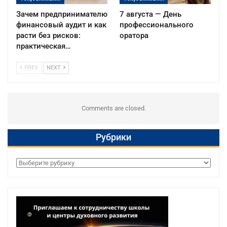
Зачем предпринимателю
7 августа — День
финансовый аудит и как
профессионального
расти без рисков:
оратора
практическая…
PREV
NEXT
Comments are closed.
Рубрики
Рубрики