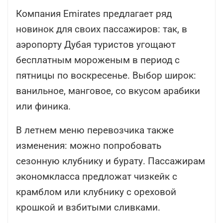
Компания Emirates предлагает ряд
новинок для своих пассажиров: так, в
аэропорту Дубая туристов угощают
бесплатным мороженым в период с
пятницы по воскресенье. Выбор широк:
ванильное, манговое, со вкусом арабики
или финика.
В летнем меню перевозчика также
изменения: можно попробовать
сезонную клубнику и бурату. Пассажирам
экономкласса предложат чизкейк с
крамблом или клубнику с ореховой
крошкой и взбитыми сливками.