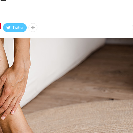
Twitter