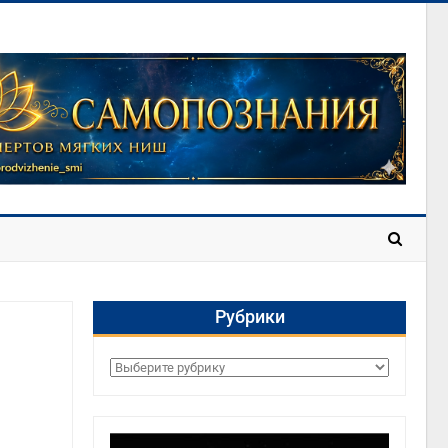
Рубрики
Рубрики