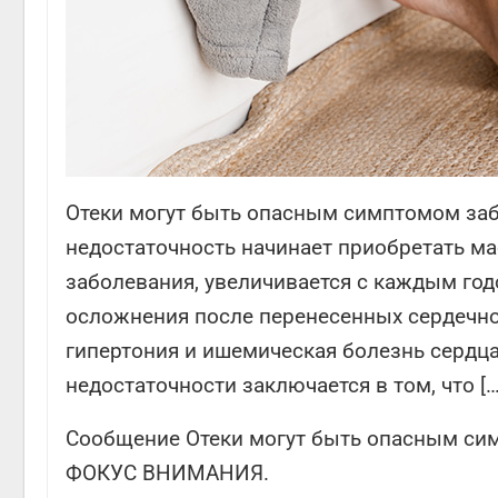
Отеки могут быть опасным симптомом заб
недостаточность начинает приобретать м
заболевания, увеличивается с каждым год
осложнения после перенесенных сердечно-
гипертония и ишемическая болезнь сердца,
недостаточности заключается в том, что […
Сообщение Отеки могут быть опасным сим
ФОКУС ВНИМАНИЯ.