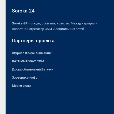
Soroka-24
Soroka-24
— люди, события, новости. Международный
новостной агрегатор СМИ и социальных сетей.
Партнеры проекта
Журнал Фокус внимания”
BATUMI-TODAY.COM
Доска объявлений Батуми
Эзотерика-инфо
Место силы