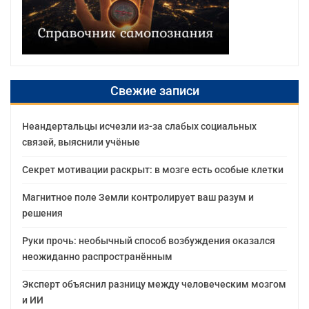
Свежие записи
Неандертальцы исчезли из-за слабых социальных
связей, выяснили учёные
Секрет мотивации раскрыт: в мозге есть особые клетки
Магнитное поле Земли контролирует ваш разум и
решения
Руки прочь: необычный способ возбуждения оказался
неожиданно распространённым
Эксперт объяснил разницу между человеческим мозгом
и ИИ