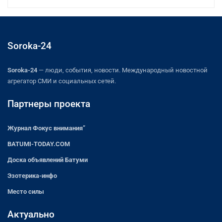
Soroka-24
Soroka-24
— люди, события, новости. Международный новостной
агрегатор СМИ и социальных сетей.
Партнеры проекта
Журнал Фокус внимания”
BATUMI-TODAY.COM
Доска объявлений Батуми
Эзотерика-инфо
Место силы
Актуально