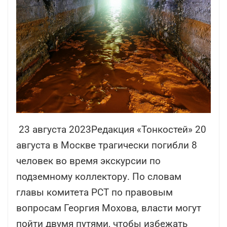
23 августа 2023Редакция «Тонкостей» 20
августа в Москве трагически погибли 8
человек во время экскурсии по
подземному коллектору. По словам
главы комитета РСТ по правовым
вопросам Георгия Мохова, власти могут
пойти двумя путями, чтобы избежать