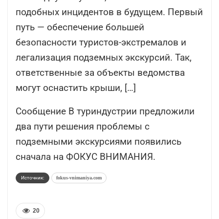
подобных инцидентов в будущем. Первый
путь — обеспечение большей
безопасности туристов-экстремалов и
легализация подземных экскурсий. Так,
ответственные за объекты ведомства
могут оснастить крыши, […]
Сообщение В туриндустрии предложили
два пути решения проблемы с
подземными экскурсиями появились
сначала на ФОКУС ВНИМАНИЯ.
Источник:
fokus-vnimaniya.com
20