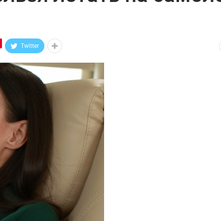
Twitter