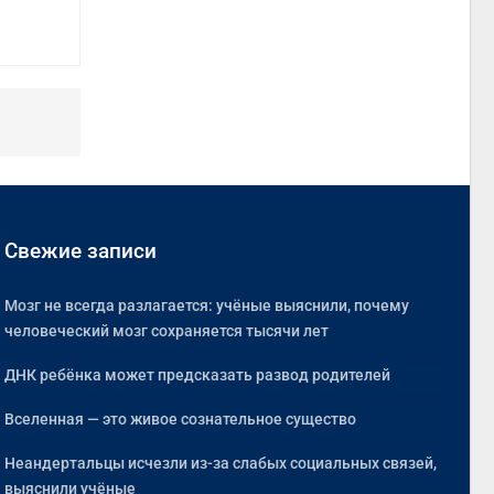
Свежие записи
Мозг не всегда разлагается: учёные выяснили, почему
человеческий мозг сохраняется тысячи лет
ДНК ребёнка может предсказать развод родителей
Вселенная — это живое сознательное существо
Неандертальцы исчезли из-за слабых социальных связей,
выяснили учёные