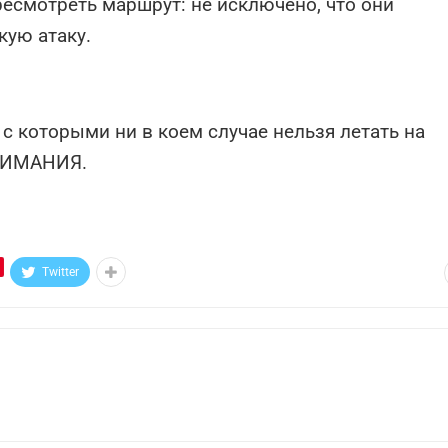
есмотреть маршрут: не исключено, что они
кую атаку.
с которыми ни в коем случае нельзя летать на
ВНИМАНИЯ.
Twitter