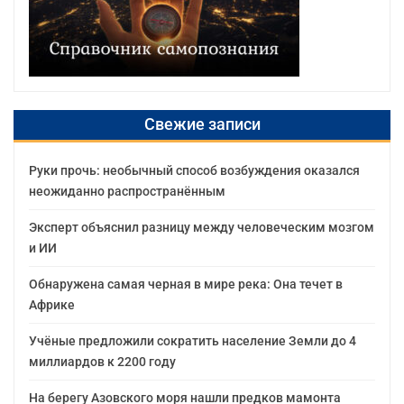
Свежие записи
Руки прочь: необычный способ возбуждения оказался
неожиданно распространённым
Эксперт объяснил разницу между человеческим мозгом
и ИИ
Обнаружена самая черная в мире река: Она течет в
Африке
Учёные предложили сократить население Земли до 4
миллиардов к 2200 году
На берегу Азовского моря нашли предков мамонта