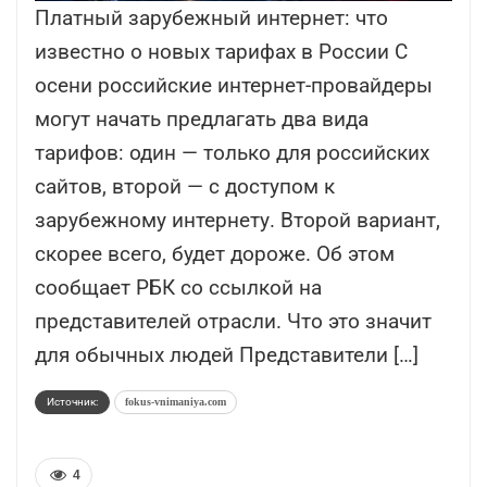
Платный зарубежный интернет: что
известно о новых тарифах в России С
осени российские интернет-провайдеры
могут начать предлагать два вида
тарифов: один — только для российских
сайтов, второй — с доступом к
зарубежному интернету. Второй вариант,
скорее всего, будет дороже. Об этом
сообщает РБК со ссылкой на
представителей отрасли. Что это значит
для обычных людей Представители […]
Источник:
fokus-vnimaniya.com
4