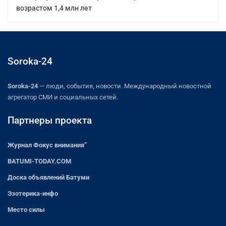
возрастом 1,4 млн лет
Soroka-24
Soroka-24
— люди, события, новости. Международный новостной
агрегатор СМИ и социальных сетей.
Партнеры проекта
Журнал Фокус внимания”
BATUMI-TODAY.COM
Доска объявлений Батуми
Эзотерика-инфо
Место силы