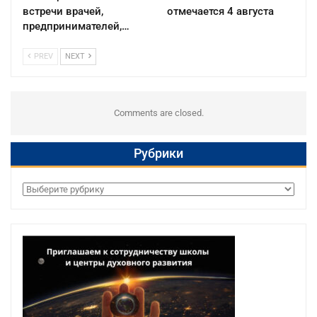
встречи врачей,
отмечается 4 августа
предпринимателей,…
PREV
NEXT
Comments are closed.
Рубрики
Рубрики