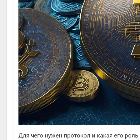
Для чего нужен протокол и какая его рол