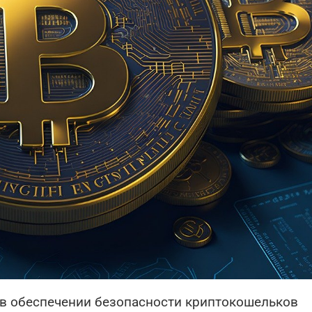
ь в обеспечении безопасности криптокошельков