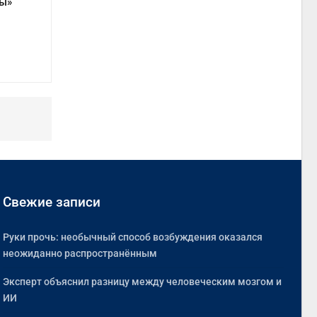
цы»
Свежие записи
Руки прочь: необычный способ возбуждения оказался
неожиданно распространённым
Эксперт объяснил разницу между человеческим мозгом и
ИИ