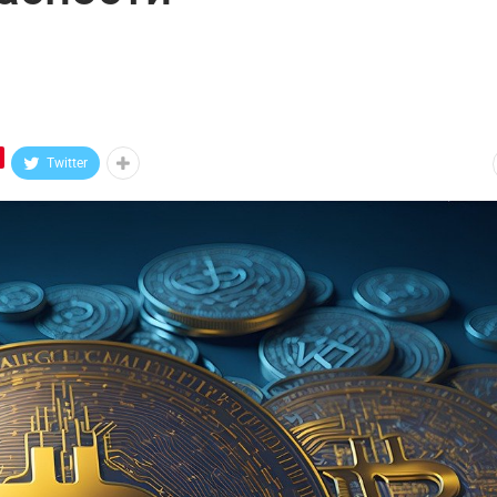
Twitter