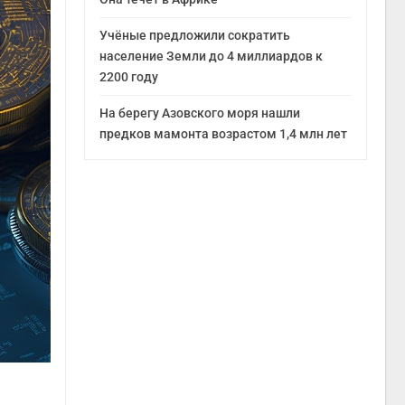
Учёные предложили сократить
население Земли до 4 миллиардов к
2200 году
На берегу Азовского моря нашли
предков мамонта возрастом 1,4 млн лет